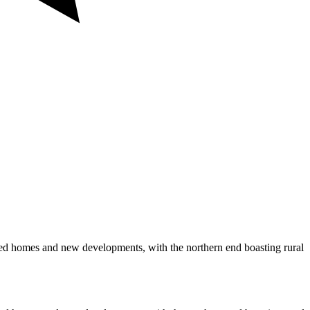
ished homes and new developments, with the northern end boasting rural