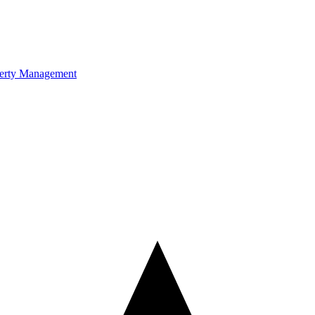
erty Management