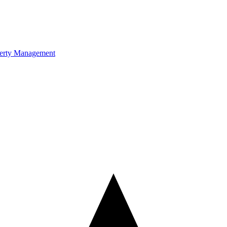
erty Management