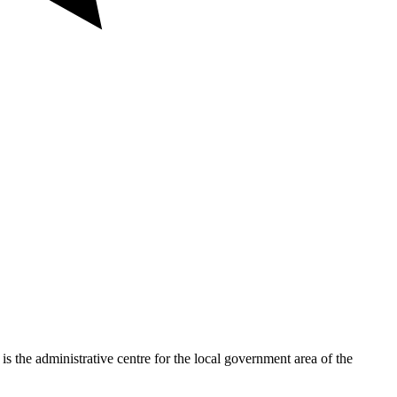
is the administrative centre for the local government area of the