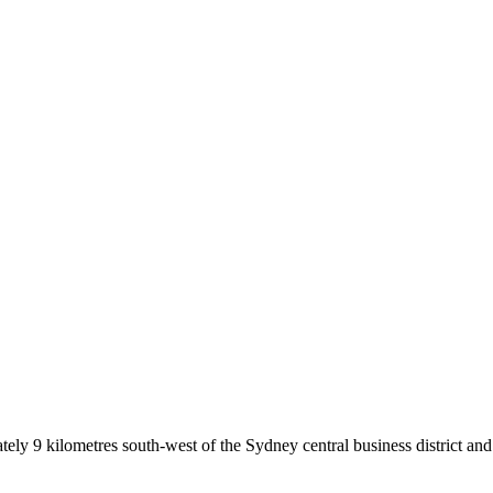
ely 9 kilometres south-west of the Sydney central business district and 